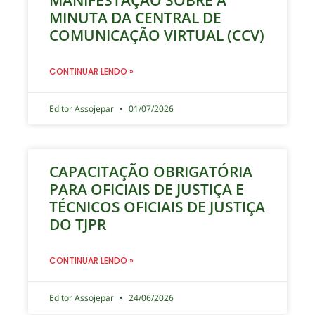
MANIFESTAÇÃO SOBRE A
MINUTA DA CENTRAL DE
COMUNICAÇÃO VIRTUAL (CCV)
CONTINUAR LENDO »
Editor Assojepar
01/07/2026
CAPACITAÇÃO OBRIGATÓRIA
PARA OFICIAIS DE JUSTIÇA E
TÉCNICOS OFICIAIS DE JUSTIÇA
DO TJPR
CONTINUAR LENDO »
Editor Assojepar
24/06/2026