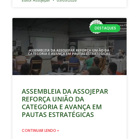
Editor Assojepar
05/05/2026
DESTAQUES
ASSEMBLEIA DA ASSOJEPAR
REFORÇA UNIÃO DA
CATEGORIA E AVANÇA EM
PAUTAS ESTRATÉGICAS
CONTINUAR LENDO »