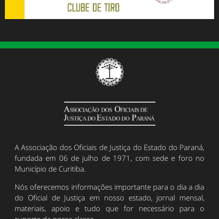
A Associação dos Oficiais de Justiça do Estado do Paraná,
fundada em 06 de julho de 1971, com sede e foro no
Município de Curitiba.
Nós oferecemos informações importante para o dia a dia
do Oficial de Justiça em nosso estado, jornal mensal,
materiais, apoio e tudo que for necessário para o
suporte da nossa classe.