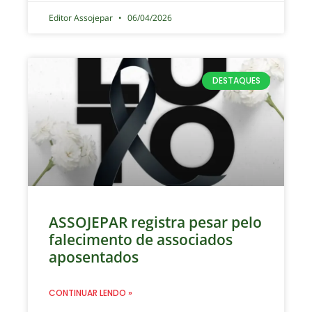
Editor Assojepar
06/04/2026
DESTAQUES
ASSOJEPAR registra pesar pelo
falecimento de associados
aposentados
CONTINUAR LENDO »