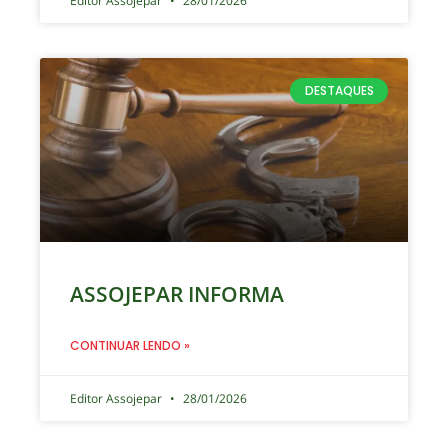
Editor Assojepar
28/01/2026
DESTAQUES
ASSOJEPAR INFORMA
CONTINUAR LENDO »
Editor Assojepar
28/01/2026