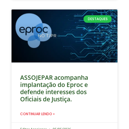
DESTAQUES
ASSOJEPAR acompanha
implantação do Eproc e
defende interesses dos
Oficiais de Justiça.
CONTINUAR LENDO »