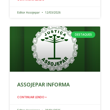
Editor Assojepar
12/03/2026
DESTAQUES
ASSOJEPAR INFORMA
CONTINUAR LENDO »