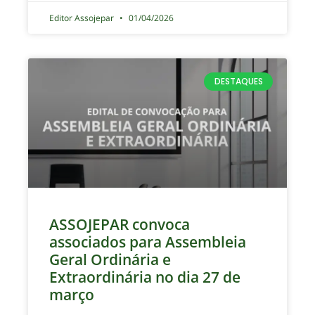
Editor Assojepar
01/04/2026
DESTAQUES
ASSOJEPAR convoca
associados para Assembleia
Geral Ordinária e
Extraordinária no dia 27 de
março