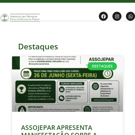
Destaques
DESTAQUES
ASSOJEPAR APRESENTA