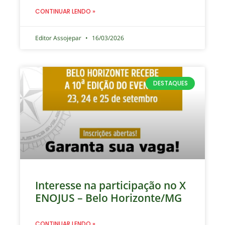
CONTINUAR LENDO »
Editor Assojepar
16/03/2026
DESTAQUES
Interesse na participação no X
ENOJUS – Belo Horizonte/MG
CONTINUAR LENDO »