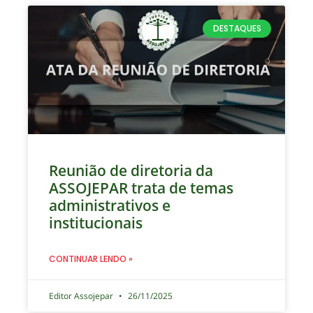
DESTAQUES
Reunião de diretoria da
ASSOJEPAR trata de temas
administrativos e
institucionais
CONTINUAR LENDO »
Editor Assojepar
26/11/2025