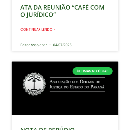
ATA DA REUNIÃO “CAFÉ COM
O JURÍDICO”
CONTINUAR LENDO »
Editor Assojepar
04/07/2025
ÚLTIMAS NOTÍCIAS