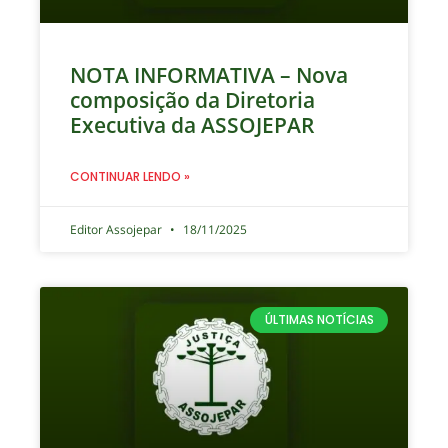
NOTA INFORMATIVA – Nova
composição da Diretoria
Executiva da ASSOJEPAR
CONTINUAR LENDO »
Editor Assojepar
18/11/2025
ÚLTIMAS NOTÍCIAS