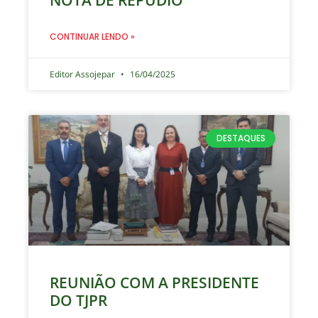
NOTA DE REPÚDIO
CONTINUAR LENDO »
Editor Assojepar
16/04/2025
DESTAQUES
REUNIÃO COM A PRESIDENTE
DO TJPR