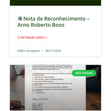
Nota de Reconhecimento –
Arno Roberto Boos
CONTINUAR LENDO »
Editor Assojepar
06/11/2025
DESTAQUES