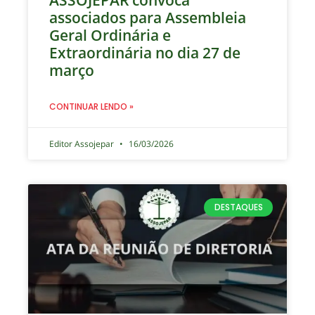
ASSOJEPAR convoca
associados para Assembleia
Geral Ordinária e
Extraordinária no dia 27 de
março
CONTINUAR LENDO »
Editor Assojepar
16/03/2026
DESTAQUES