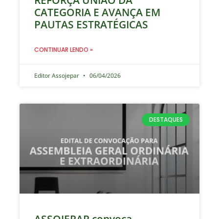
REFORÇA UNIÃO DA
CATEGORIA E AVANÇA EM
PAUTAS ESTRATÉGICAS
CONTINUAR LENDO »
Editor Assojepar
06/04/2026
DESTAQUES