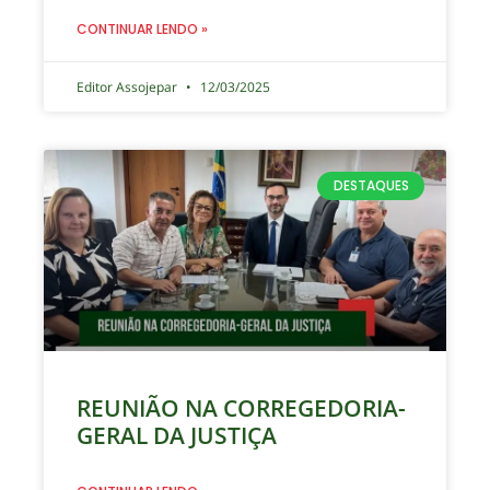
CONTINUAR LENDO »
Editor Assojepar
12/03/2025
DESTAQUES
REUNIÃO NA CORREGEDORIA-
GERAL DA JUSTIÇA