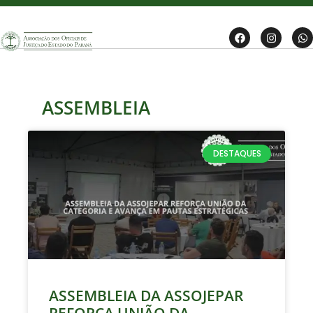
ASSEMBLEIA
DESTAQUES
ASSEMBLEIA DA ASSOJEPAR