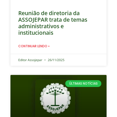
Reunião de diretoria da
ASSOJEPAR trata de temas
administrativos e
institucionais
CONTINUAR LENDO »
Editor Assojepar
26/11/2025
ÚLTIMAS NOTÍCIAS