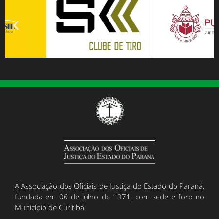
A Associação dos Oficiais de Justiça do Estado do Paraná,
fundada em 06 de julho de 1971, com sede e foro no
Município de Curitiba.