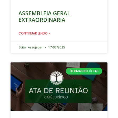
ASSEMBLEIA GERAL
EXTRAORDINÁRIA
CONTINUAR LENDO »
Editor Assojepar
17/07/2025
ÚLTIMAS NOTÍCIAS