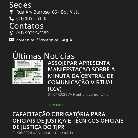
Sedes
Rua Ary Barroso, 66 - Boa Vista
(41) 3352-5346
Contatos
(41) 99996-6589
assojepar@assojepar.org.br
Últimas Notícias
ASSOJEPAR APRESENTA
MANIFESTAÇÃO SOBRE A
MINUTA DA CENTRAL DE
COMUNICAÇÃO VIRTUAL
(CCV)
01/07/2026
Nenhum comentário
Leia Mais
CAPACITAÇÃO OBRIGATÓRIA PARA
OFICIAIS DE JUSTIÇA E TÉCNICOS OFICIAIS
DE JUSTIÇA DO TJPR
24/06/2026
Nenhum comentário