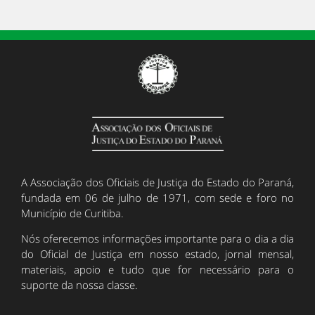
A Associação dos Oficiais de Justiça do Estado do Paraná,
fundada em 06 de julho de 1971, com sede e foro no
Município de Curitiba.
Nós oferecemos informações importante para o dia a dia
do Oficial de Justiça em nosso estado, jornal mensal,
materiais, apoio e tudo que for necessário para o
suporte da nossa classe.