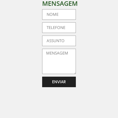
MENSAGEM
ENVIAR