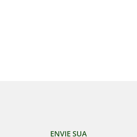
ENVIE SUA