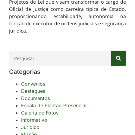
Projetos de Lei que visam transformar o cargo de
Oficial de Justiça como carreira típica de Estado,
proporcionando estabilidade, autonomia na
função de executor de ordens judiciais e segurança
jurídica.
Categorias
Convênios
Destaques
Documentos
Escala de Plantão Presencial
Galeria de Fotos
Informativo
Juridico
Missão