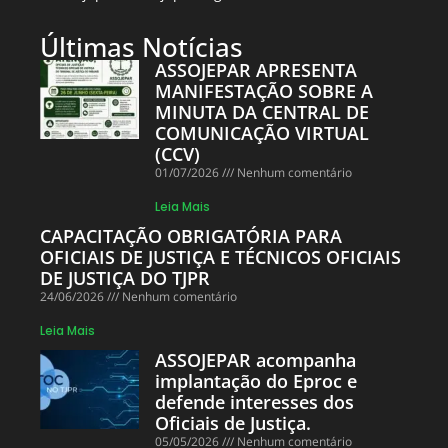
Últimas Notícias
ASSOJEPAR APRESENTA
MANIFESTAÇÃO SOBRE A
MINUTA DA CENTRAL DE
COMUNICAÇÃO VIRTUAL
(CCV)
01/07/2026
Nenhum comentário
Leia Mais
CAPACITAÇÃO OBRIGATÓRIA PARA
OFICIAIS DE JUSTIÇA E TÉCNICOS OFICIAIS
DE JUSTIÇA DO TJPR
24/06/2026
Nenhum comentário
Leia Mais
ASSOJEPAR acompanha
implantação do Eproc e
defende interesses dos
Oficiais de Justiça.
05/05/2026
Nenhum comentário