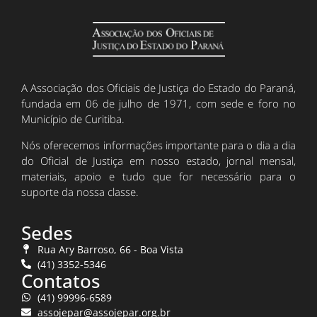
A Associação dos Oficiais de Justiça do Estado do Paraná,
fundada em 06 de julho de 1971, com sede e foro no
Município de Curitiba.
Nós oferecemos informações importante para o dia a dia
do Oficial de Justiça em nosso estado, jornal mensal,
materiais, apoio e tudo que for necessário para o
suporte da nossa classe.
Sedes
Rua Ary Barroso, 66 - Boa Vista
(41) 3352-5346
Contatos
(41) 99996-6589
assojepar@assojepar.org.br