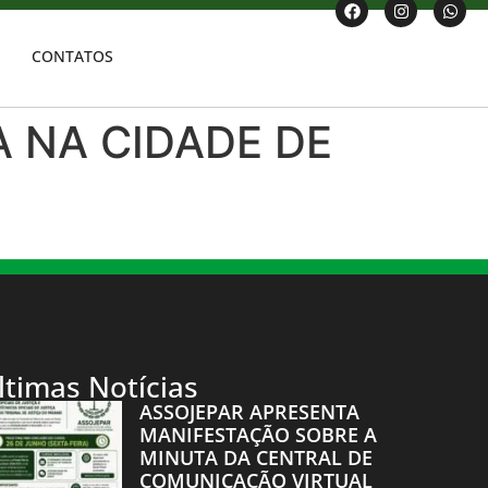
CONTATOS
A NA CIDADE DE
ltimas Notícias
ASSOJEPAR APRESENTA
MANIFESTAÇÃO SOBRE A
MINUTA DA CENTRAL DE
COMUNICAÇÃO VIRTUAL