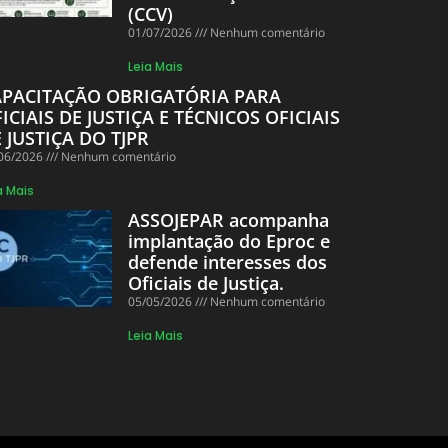
(CCV)
01/07/2026
Nenhum comentário
Leia Mais
APACITAÇÃO OBRIGATÓRIA PARA
ICIAIS DE JUSTIÇA E TÉCNICOS OFICIAIS
 JUSTIÇA DO TJPR
06/2026
Nenhum comentário
a Mais
ASSOJEPAR acompanha
implantação do Eproc e
defende interesses dos
Oficiais de Justiça.
05/05/2026
Nenhum comentário
Leia Mais