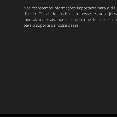
Nós oferecemos informações importante para o dia
dia do Oficial de Justiça em nosso estado, jorn
mensal, materiais, apoio e tudo que for necessár
para o suporte da nossa classe.