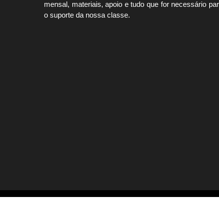
mensal, materiais, apoio e tudo que for necessário pa
o suporte da nossa classe.