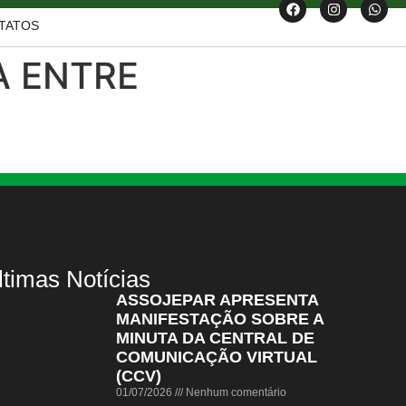
TATOS
A ENTRE
ltimas Notícias
ASSOJEPAR APRESENTA
MANIFESTAÇÃO SOBRE A
MINUTA DA CENTRAL DE
COMUNICAÇÃO VIRTUAL
(CCV)
01/07/2026
Nenhum comentário