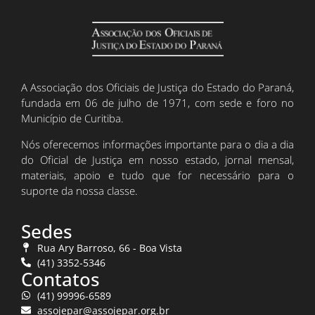
A Associação dos Oficiais de Justiça do Estado do Paraná,
fundada em 06 de julho de 1971, com sede e foro no
Município de Curitiba.
Nós oferecemos informações importante para o dia a dia
do Oficial de Justiça em nosso estado, jornal mensal,
materiais, apoio e tudo que for necessário para o
suporte da nossa classe.
Sedes
Rua Ary Barroso, 66 - Boa Vista
(41) 3352-5346
Contatos
(41) 99996-6589
assojepar@assojepar.org.br