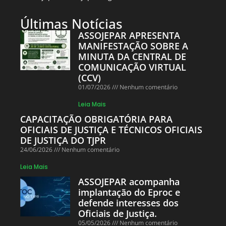
Últimas Notícias
ASSOJEPAR APRESENTA
MANIFESTAÇÃO SOBRE A
MINUTA DA CENTRAL DE
COMUNICAÇÃO VIRTUAL
(CCV)
01/07/2026
Nenhum comentário
Leia Mais
CAPACITAÇÃO OBRIGATÓRIA PARA
OFICIAIS DE JUSTIÇA E TÉCNICOS OFICIAIS
DE JUSTIÇA DO TJPR
24/06/2026
Nenhum comentário
Leia Mais
ASSOJEPAR acompanha
implantação do Eproc e
defende interesses dos
Oficiais de Justiça.
05/05/2026
Nenhum comentário